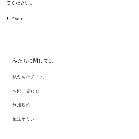
てください。
Share
私たちに関しては
私たちのチーム
お問い合わせ
利用規約
配送ポリシー