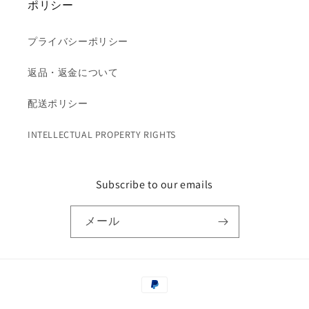
ポリシー
プライバシーポリシー
返品・返金について
配送ポリシー
INTELLECTUAL PROPERTY RIGHTS
Subscribe to our emails
メール
決
済