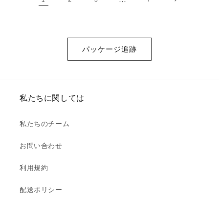
パッケージ追跡
私たちに関しては
私たちのチーム
お問い合わせ
利用規約
配送ポリシー