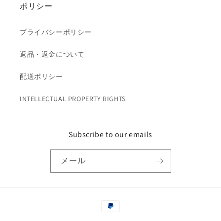
ポリシー
プライバシーポリシー
返品・返金について
配送ポリシー
INTELLECTUAL PROPERTY RIGHTS
Subscribe to our emails
メール
決
済