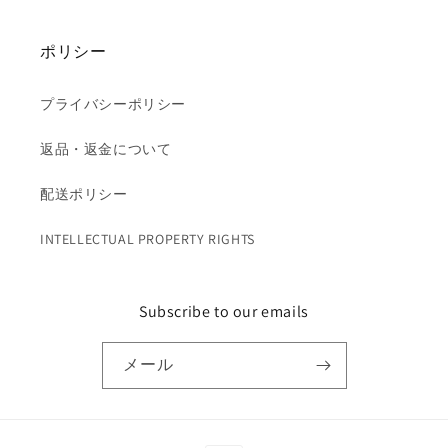
ポリシー
プライバシーポリシー
返品・返金について
配送ポリシー
INTELLECTUAL PROPERTY RIGHTS
Subscribe to our emails
メール
決