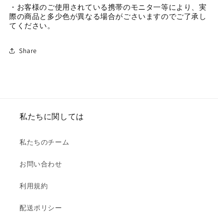
・お客様のご使用されている携帯のモニタ一等により、実
際の商品と多少色が異なる場合がごさいますのでご了承し
てください。
Share
私たちに関しては
私たちのチーム
お問い合わせ
利用規約
配送ポリシー