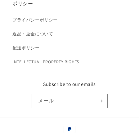
ポリシー
プライバシーポリシー
返品・返金について
配送ポリシー
INTELLECTUAL PROPERTY RIGHTS
Subscribe to our emails
メール
決
済