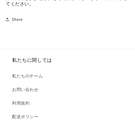
てください。
Share
私たちに関しては
私たちのチーム
お問い合わせ
利用規約
配送ポリシー