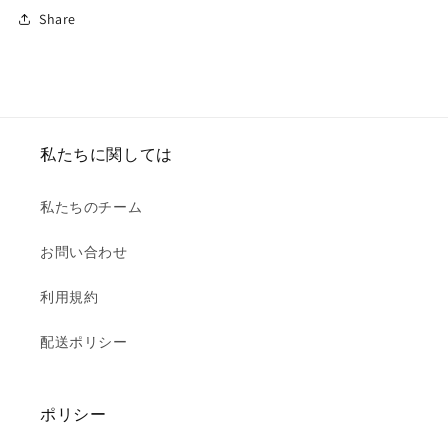
Share
私たちに関しては
私たちのチーム
お問い合わせ
利用規約
配送ポリシー
ポリシー