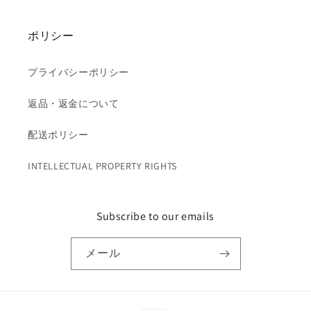
ポリシー
プライバシーポリシー
返品・返金について
配送ポリシー
INTELLECTUAL PROPERTY RIGHTS
Subscribe to our emails
メール
決