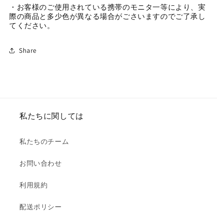
・お客様のご使用されている携帯のモニタ一等により、実
際の商品と多少色が異なる場合がごさいますのでご了承し
てください。
Share
私たちに関しては
私たちのチーム
お問い合わせ
利用規約
配送ポリシー