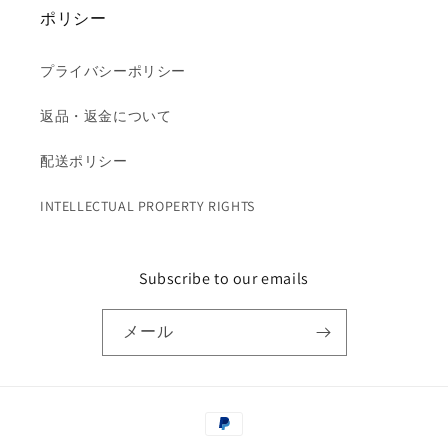
ポリシー
プライバシーポリシー
返品・返金について
配送ポリシー
INTELLECTUAL PROPERTY RIGHTS
Subscribe to our emails
メール
決
済