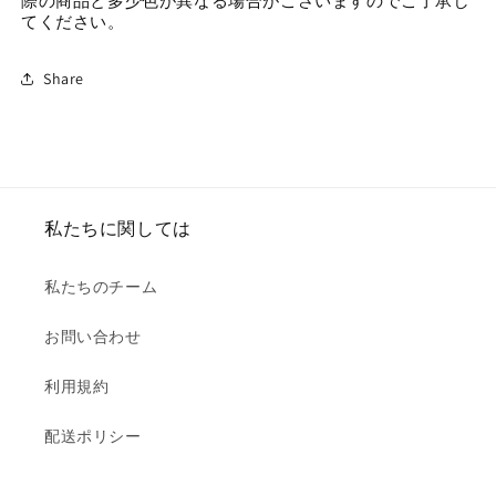
際の商品と多少色が異なる場合がごさいますのでご了承し
てください。
Share
私たちに関しては
私たちのチーム
お問い合わせ
利用規約
配送ポリシー