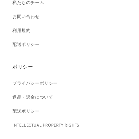
私たちのチーム
お問い合わせ
利用規約
配送ポリシー
ポリシー
プライバシーポリシー
返品・返金について
配送ポリシー
INTELLECTUAL PROPERTY RIGHTS