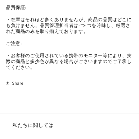
品質保証:
・在庫はそれほど多くありませんが、商品の品質はどこに
も負けません。品質管理担当者は-つ-つを吟味し、厳選さ
れた商品のみを取り揃えております。
ご注意:
・お客様のご使用されている携帯のモニタ一等により、実
際の商品と多少色が異なる場合がごさいますのでご了承し
てください。
Share
私たちに関しては