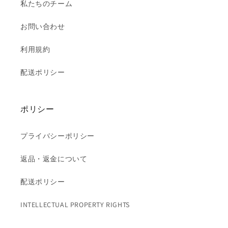
私たちのチーム
お問い合わせ
利用規約
配送ポリシー
ポリシー
プライバシーポリシー
返品・返金について
配送ポリシー
INTELLECTUAL PROPERTY RIGHTS