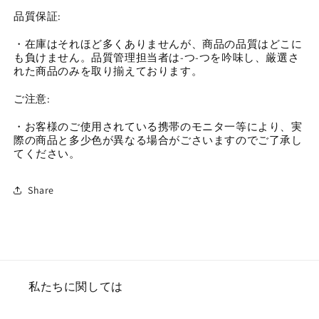
品質保証:
・在庫はそれほど多くありませんが、商品の品質はどこに
も負けません。品質管理担当者は-つ-つを吟味し、厳選さ
れた商品のみを取り揃えております。
ご注意:
・お客様のご使用されている携帯のモニタ一等により、実
際の商品と多少色が異なる場合がごさいますのでご了承し
てください。
Share
私たちに関しては