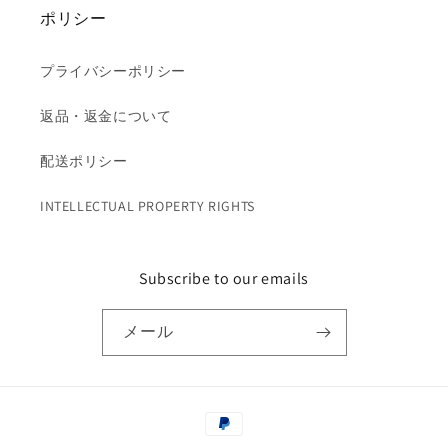
ポリシー
プライバシーポリシー
返品・返金について
配送ポリシー
INTELLECTUAL PROPERTY RIGHTS
Subscribe to our emails
メール
決
済