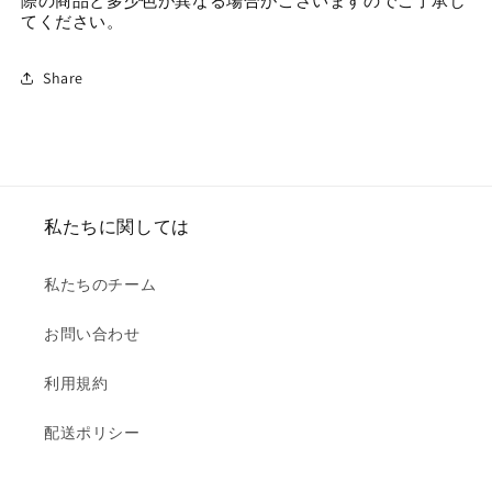
際の商品と多少色が異なる場合がごさいますのでご了承し
てください。
Share
私たちに関しては
私たちのチーム
お問い合わせ
利用規約
配送ポリシー