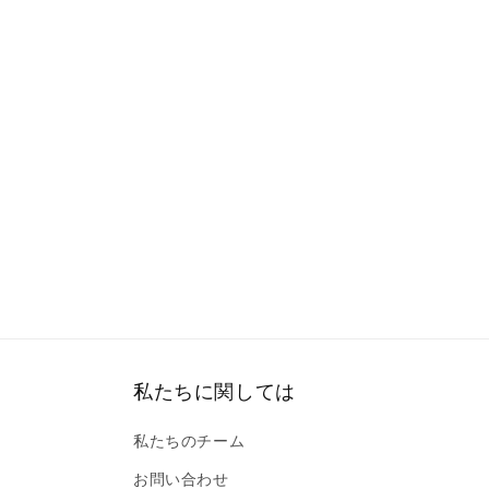
私たちに関しては
私たちのチーム
お問い合わせ