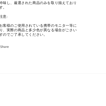
吟味し、厳選された商品のみを取り揃えており
す。
注意:
お客様のご使用されている携帯のモニタ一等に
り、実際の商品と多少色が異なる場合がごさい
すのでご了承してください。
Share