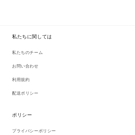
私たちに関しては
私たちのチーム
お問い合わせ
利用規約
配送ポリシー
ポリシー
プライバシーポリシー